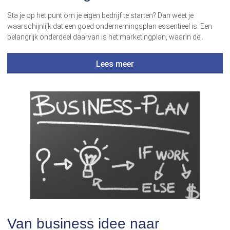
Sta je op het punt om je eigen bedrijf te starten? Dan weet je
waarschijnlijk dat een goed ondernemingsplan essentieel is. Een
belangrijk onderdeel daarvan is het marketingplan, waarin de…
Lees meer
Van business idee naar