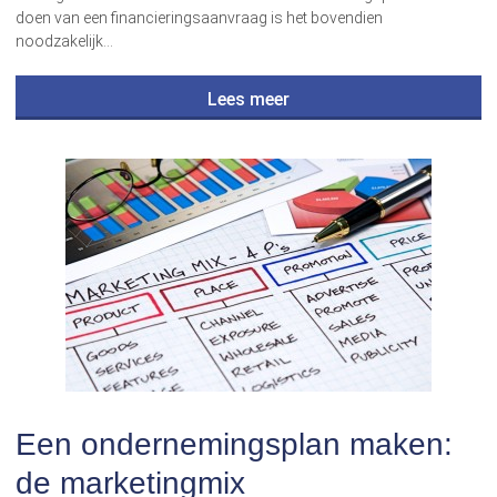
doen van een financieringsaanvraag is het bovendien
noodzakelijk…
Lees meer
Een ondernemingsplan maken:
de marketingmix