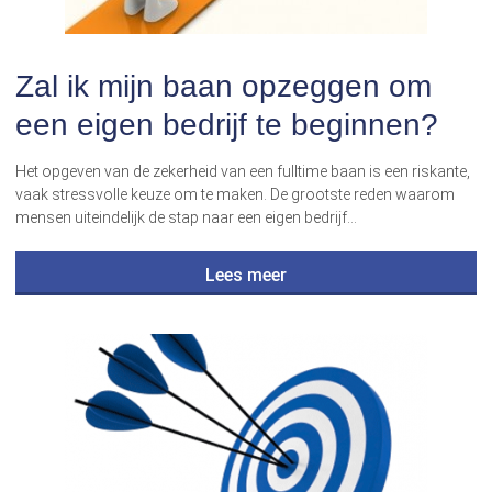
Zal ik mijn baan opzeggen om
een eigen bedrijf te beginnen?
Het opgeven van de zekerheid van een fulltime baan is een riskante,
vaak stressvolle keuze om te maken. De grootste reden waarom
mensen uiteindelijk de stap naar een eigen bedrijf…
Lees meer