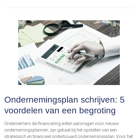
Ondernemingsplan schrijven: 5
voordelen van een begroting
Ondernemers die financiering willen aanvragen voor nieuwe
ondernemingsplannen, zijn gebaat bij het opstellen van een
strategisch en financieel onderbouwd ondernemingsplan. Voor het