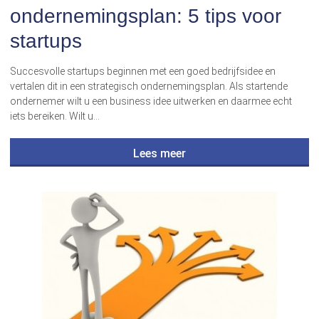
ondernemingsplan: 5 tips voor
startups
Succesvolle startups beginnen met een goed bedrijfsidee en
vertalen dit in een strategisch ondernemingsplan. Als startende
ondernemer wilt u een business idee uitwerken en daarmee echt
iets bereiken. Wilt u…
Lees meer