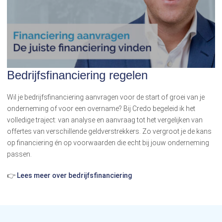
Bedrijfsfinanciering regelen
Wil je bedrijfsfinanciering aanvragen voor de start of groei van je
onderneming of voor een overname? Bij Credo begeleid ik het
volledige traject: van analyse en aanvraag tot het vergelijken van
offertes van verschillende geldverstrekkers. Zo vergroot je de kans
op financiering én op voorwaarden die echt bij jouw onderneming
passen.
👉
Lees meer over bedrijfsfinanciering