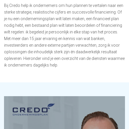
Bij Credo help ik ondernemers om hun plannen te vertalen naar een
sterke strategie, realistische cijfers en succesvolle financiering. Of
je nu een ondernemingsplan wilt laten maken, een financieel plan
nodig hebt, een bestaand plan wilt laten beoordelen of financiering
wilt regelen: ik begeleid je persoonlijk in elke stap van het proces.
Met meer dan 15 jaar ervaring en kennis van wat banken,
investeerders en andere externe partijen verwachten, zorg ik voor
oplossingen die inhoudelijk sterk zijn én daadwerkelijk resultaat
opleveren. Hieronder vind je een overzicht van de diensten waarmee
ik ondernemers dagelijks help.