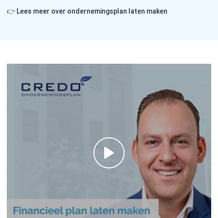
👉
Lees meer over ondernemingsplan laten maken