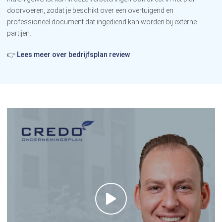
doorvoeren, zodat je beschikt over een overtuigend en
professioneel document dat ingediend kan worden bij externe
partijen.
👉
Lees meer over bedrijfsplan review