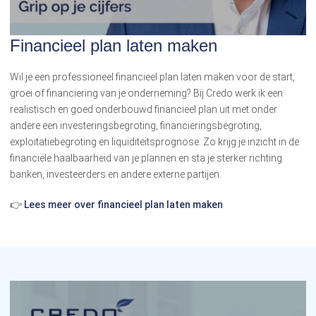
Financieel plan laten maken
Wil je een professioneel financieel plan laten maken voor de start,
groei of financiering van je onderneming? Bij Credo werk ik een
realistisch en goed onderbouwd financieel plan uit met onder
andere een investeringsbegroting, financieringsbegroting,
exploitatiebegroting en liquiditeitsprognose. Zo krijg je inzicht in de
financiële haalbaarheid van je plannen en sta je sterker richting
banken, investeerders en andere externe partijen.
👉
Lees meer over financieel plan laten maken