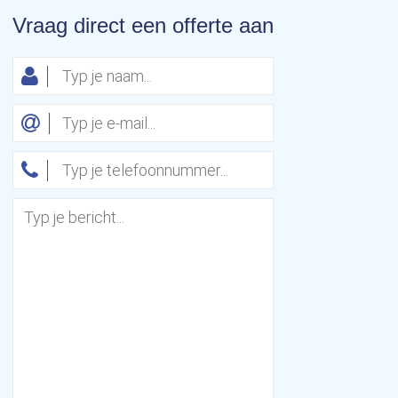
Vraag direct een offerte aan