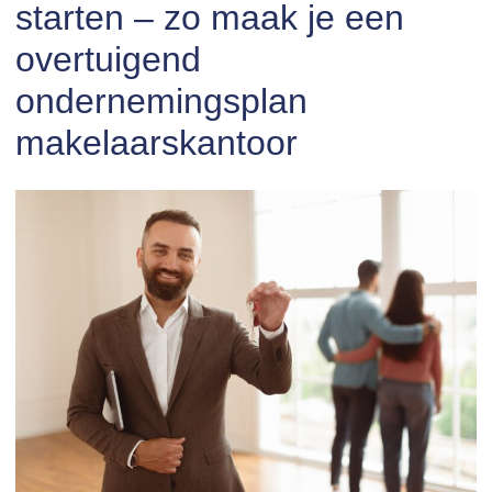
starten – zo maak je een
overtuigend
ondernemingsplan
makelaarskantoor