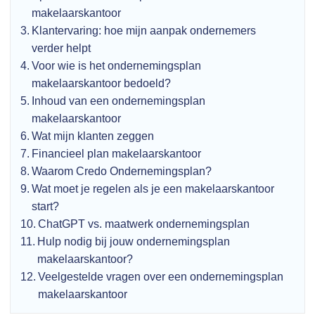
makelaarskantoor
Klantervaring: hoe mijn aanpak ondernemers
verder helpt
Voor wie is het ondernemingsplan
makelaarskantoor bedoeld?
Inhoud van een ondernemingsplan
makelaarskantoor
Wat mijn klanten zeggen
Financieel plan makelaarskantoor
Waarom Credo Ondernemingsplan?
Wat moet je regelen als je een makelaarskantoor
start?
ChatGPT vs. maatwerk ondernemingsplan
Hulp nodig bij jouw ondernemingsplan
makelaarskantoor?
Veelgestelde vragen over een ondernemingsplan
makelaarskantoor