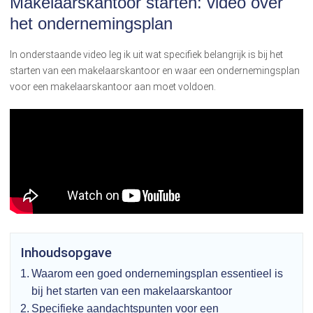
Makelaarskantoor starten: video over
het ondernemingsplan
In onderstaande video leg ik uit wat specifiek belangrijk is bij het
starten van een makelaarskantoor en waar een ondernemingsplan
voor een makelaarskantoor aan moet voldoen.
Inhoudsopgave
Waarom een goed ondernemingsplan essentieel is
bij het starten van een makelaarskantoor
Specifieke aandachtspunten voor een