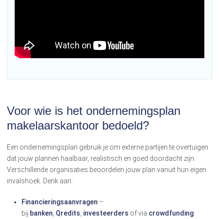
Voor wie is het ondernemingsplan
makelaarskantoor bedoeld?
Een ondernemingsplan gebruik je om externe partijen te overtuigen
dat jouw plannen haalbaar, realistisch en goed doordacht zijn.
Verschillende organisaties beoordelen jouw plan vanuit hun eigen
invalshoek. Denk aan:
Financieringsaanvragen
–
bij
banken
,
Qredits
,
investeerders
of via
crowdfunding
.