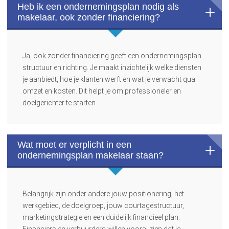
Heb ik een ondernemingsplan nodig als
makelaar, ook zonder financiering?
Ja, ook zonder financiering geeft een ondernemingsplan
structuur en richting. Je maakt inzichtelijk welke diensten
je aanbiedt, hoe je klanten werft en wat je verwacht qua
omzet en kosten. Dit helpt je om professioneler en
doelgerichter te starten.
Wat moet er verplicht in een
ondernemingsplan makelaar staan?
Belangrijk zijn onder andere jouw positionering, het
werkgebied, de doelgroep, jouw courtagestructuur,
marketingstrategie en een duidelijk financieel plan.
Financiers en verhuurders willen vooral zien dat je