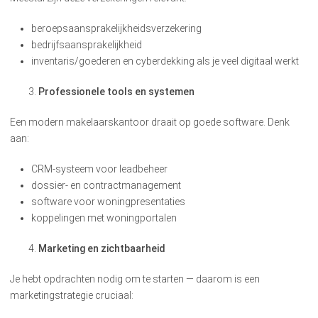
beroepsaansprakelijkheidsverzekering
bedrijfsaansprakelijkheid
inventaris/goederen en cyberdekking als je veel digitaal werkt
Professionele tools en systemen
Een modern makelaarskantoor draait op goede software. Denk
aan:
CRM-systeem voor leadbeheer
dossier- en contractmanagement
software voor woningpresentaties
koppelingen met woningportalen
Marketing en zichtbaarheid
Je hebt opdrachten nodig om te starten — daarom is een
marketingstrategie cruciaal: