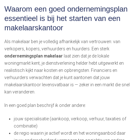
Waarom een goed ondernemingsplan
essentieel is bij het starten van een
makelaarskantoor
Als makelaar ben je volledig afhankelijk van vertrouwen: van
verkopers, kopers, verhuurders en huurders. Een sterk
ondernemingsplan makelaar
laat zien dat je de lokale
woningmarkt kent, je dienstverlening helder hebt uitgewerkt en
realistisch kijkt naar kosten en opbrengsten. Financiers en
verhuurders verwachten dat je kunt aantonen dat jouw
makelaarskantoor levensvatbaar is — zeker in een markt die snel
kan veranderen.
In een goed plan beschrijf ik onder andere:
jouw specialisatie (aankoop, verkoop, verhuur, taxaties of
combinatie)
de regio waarin je actief wordt en het woningaanbod daar