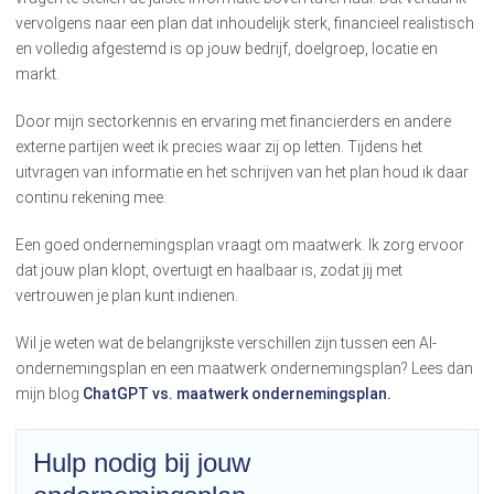
vervolgens naar een plan dat inhoudelijk sterk, financieel realistisch
en volledig afgestemd is op jouw bedrijf, doelgroep, locatie en
markt.
Door mijn sectorkennis en ervaring met financierders en andere
externe partijen weet ik precies waar zij op letten. Tijdens het
uitvragen van informatie en het schrijven van het plan houd ik daar
continu rekening mee.
Een goed ondernemingsplan vraagt om maatwerk. Ik zorg ervoor
dat jouw plan klopt, overtuigt en haalbaar is, zodat jij met
vertrouwen je plan kunt indienen.
Wil je weten wat de belangrijkste verschillen zijn tussen een AI-
ondernemingsplan en een maatwerk ondernemingsplan? Lees dan
mijn blog
ChatGPT vs. maatwerk ondernemingsplan.
Hulp nodig bij jouw