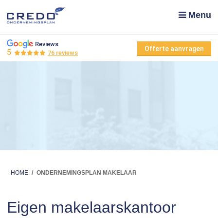
Menu
Reviews
Offerte aanvragen
5
76 reviews
HOME
/
ONDERNEMINGSPLAN MAKELAAR
Eigen makelaarskantoor