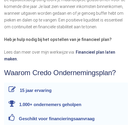
komende drie jaar. Je laat zien wanneer inkomsten binnenkomen,
wanneer uitgaven worden gedaan en of je genoeg buffer hebt om
pieken en dalen op te vangen. Een positieve liquiditeit is essentieel
om continuïteit en financiële stabiliteit aan te tonen.
Heb je hulp nodig bij het opstellen van je financieel plan?
Lees dan meer over mijn werkwijze via:
Financieel plan laten
maken.
Waarom Credo Ondernemingsplan?
15 jaar
ervaring
1.000+ ondernemers
geholpen
Geschikt voor
financieringsaanvraag