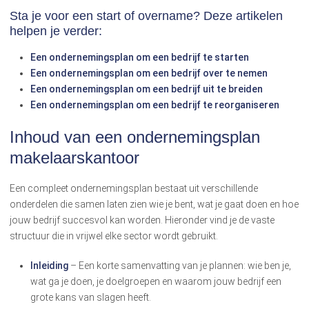
Sta je voor een start of overname? Deze artikelen
helpen je verder:
Een ondernemingsplan om een bedrijf te starten
Een ondernemingsplan om een bedrijf over te nemen
Een ondernemingsplan om een bedrijf uit te breiden
Een ondernemingsplan om een bedrijf te reorganiseren
Inhoud van een ondernemingsplan
makelaarskantoor
Een compleet ondernemingsplan bestaat uit verschillende
onderdelen die samen laten zien wie je bent, wat je gaat doen en hoe
jouw bedrijf succesvol kan worden. Hieronder vind je de vaste
structuur die in vrijwel elke sector wordt gebruikt.
Inleiding
– Een korte samenvatting van je plannen: wie ben je,
wat ga je doen, je doelgroepen en waarom jouw bedrijf een
grote kans van slagen heeft.