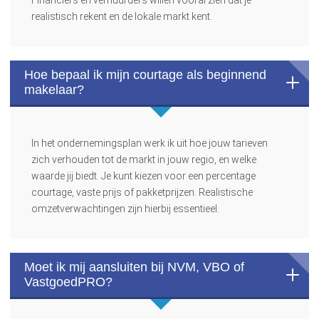
realistisch rekent en de lokale markt kent.
Hoe bepaal ik mijn courtage als beginnend
makelaar?
In het ondernemingsplan werk ik uit hoe jouw tarieven
zich verhouden tot de markt in jouw regio, en welke
waarde jij biedt. Je kunt kiezen voor een percentage
courtage, vaste prijs of pakketprijzen. Realistische
omzetverwachtingen zijn hierbij essentieel.
Moet ik mij aansluiten bij NVM, VBO of
VastgoedPRO?