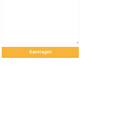
Aanvragen