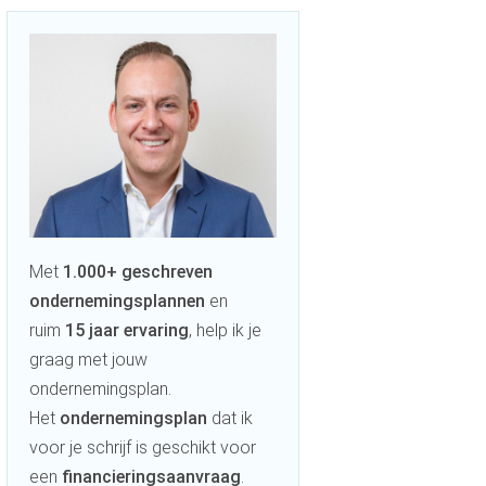
Met
1.000+ geschreven
ondernemingsplannen
en
ruim
15 jaar ervaring
, help ik je
graag met jouw
ondernemingsplan.
Het
ondernemingsplan
dat ik
voor je schrijf is geschikt voor
een
financieringsaanvraag
.