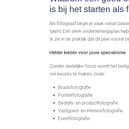
is bij het starten als
Als fotograaf begin je vaak vanuit pa
talent. Een sterk ondernemingsplan help
Ik zie in de praktijk dat dit plan vooral b
Helder kiezen voor jouw specialisme
Zonder duidelijke focus wordt het last
om keuzes te maken, zoals:
Bruidsfotografie
Portretfotografie
Bedrijfs- en productfotografie
Vastgoed- en interieurfotografie
Eventfotografie