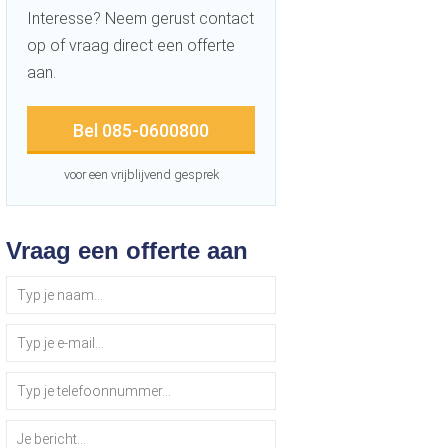
Interesse? Neem gerust contact
op of vraag direct een offerte
aan.
Bel 085-0600800
voor een vrijblijvend gesprek
Vraag een offerte aan