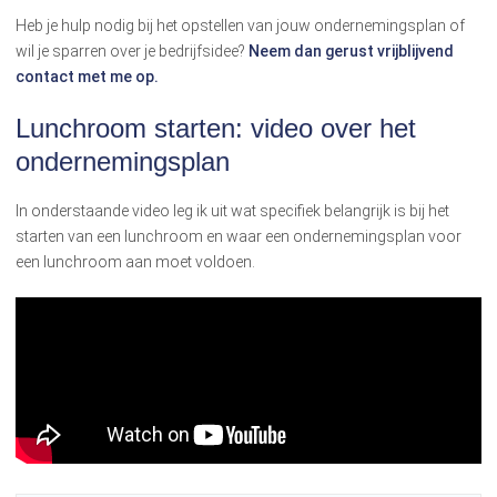
Heb je hulp nodig bij het opstellen van jouw ondernemingsplan of
wil je sparren over je bedrijfsidee?
Neem dan gerust vrijblijvend
contact met me op.
Lunchroom starten: video over het
ondernemingsplan
In onderstaande video leg ik uit wat specifiek belangrijk is bij het
starten van een lunchroom en waar een ondernemingsplan voor
een lunchroom aan moet voldoen.