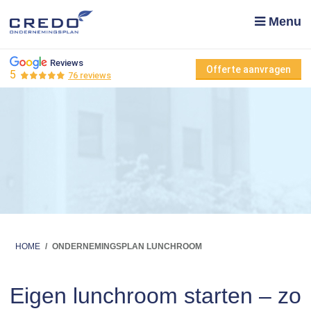
Menu
Reviews
Offerte aanvragen
5
76 reviews
HOME
/
ONDERNEMINGSPLAN LUNCHROOM
Eigen lunchroom starten – zo