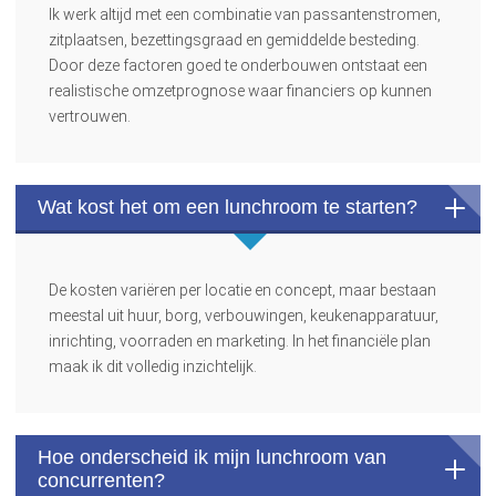
Ik werk altijd met een combinatie van passantenstromen,
zitplaatsen, bezettingsgraad en gemiddelde besteding.
Door deze factoren goed te onderbouwen ontstaat een
realistische omzetprognose waar financiers op kunnen
vertrouwen.
Wat kost het om een lunchroom te starten?
De kosten variëren per locatie en concept, maar bestaan
meestal uit huur, borg, verbouwingen, keukenapparatuur,
inrichting, voorraden en marketing. In het financiële plan
maak ik dit volledig inzichtelijk.
Hoe onderscheid ik mijn lunchroom van
concurrenten?