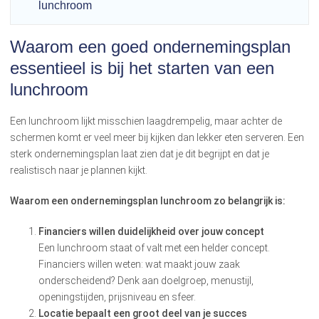
lunchroom
Waarom een goed ondernemingsplan
essentieel is bij het starten van een
lunchroom
Een lunchroom lijkt misschien laagdrempelig, maar achter de
schermen komt er veel meer bij kijken dan lekker eten serveren. Een
sterk ondernemingsplan laat zien dat je dit begrijpt en dat je
realistisch naar je plannen kijkt.
Waarom een ondernemingsplan lunchroom zo belangrijk is:
Financiers willen duidelijkheid over jouw concept
Een lunchroom staat of valt met een helder concept.
Financiers willen weten: wat maakt jouw zaak
onderscheidend? Denk aan doelgroep, menustijl,
openingstijden, prijsniveau en sfeer.
Locatie bepaalt een groot deel van je succes