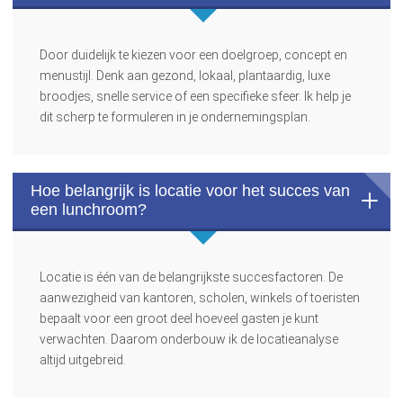
Door duidelijk te kiezen voor een doelgroep, concept en
menustijl. Denk aan gezond, lokaal, plantaardig, luxe
broodjes, snelle service of een specifieke sfeer. Ik help je
dit scherp te formuleren in je ondernemingsplan.
Hoe belangrijk is locatie voor het succes van
een lunchroom?
Locatie is één van de belangrijkste succesfactoren. De
aanwezigheid van kantoren, scholen, winkels of toeristen
bepaalt voor een groot deel hoeveel gasten je kunt
verwachten. Daarom onderbouw ik de locatieanalyse
altijd uitgebreid.