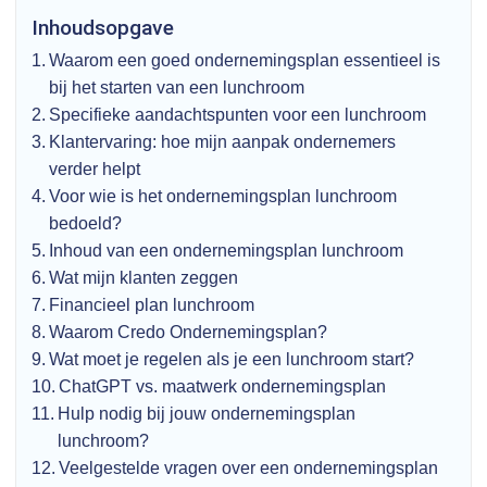
Inhoudsopgave
Waarom een goed ondernemingsplan essentieel is
bij het starten van een lunchroom
Specifieke aandachtspunten voor een lunchroom
Klantervaring: hoe mijn aanpak ondernemers
verder helpt
Voor wie is het ondernemingsplan lunchroom
bedoeld?
Inhoud van een ondernemingsplan lunchroom
Wat mijn klanten zeggen
Financieel plan lunchroom
Waarom Credo Ondernemingsplan?
Wat moet je regelen als je een lunchroom start?
ChatGPT vs. maatwerk ondernemingsplan
Hulp nodig bij jouw ondernemingsplan
lunchroom?
Veelgestelde vragen over een ondernemingsplan