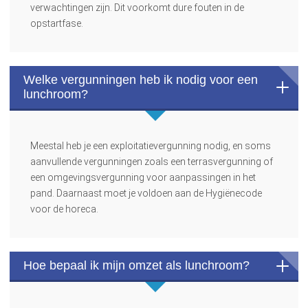
verwachtingen zijn. Dit voorkomt dure fouten in de
opstartfase.
Welke vergunningen heb ik nodig voor een
lunchroom?
Meestal heb je een exploitatievergunning nodig, en soms
aanvullende vergunningen zoals een terrasvergunning of
een omgevingsvergunning voor aanpassingen in het
pand. Daarnaast moet je voldoen aan de Hygiënecode
voor de horeca.
Hoe bepaal ik mijn omzet als lunchroom?