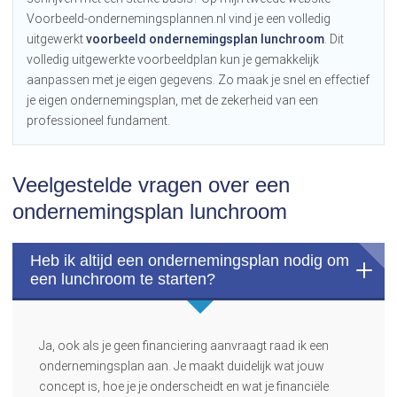
Voorbeeld-ondernemingsplannen.nl vind je een volledig
uitgewerkt
v
oorbeeld ondernemingsplan lunchroom
. Dit
volledig uitgewerkte voorbeeldplan kun je gemakkelijk
aanpassen met je eigen gegevens. Zo maak je snel en effectief
je eigen ondernemingsplan, met de zekerheid van een
professioneel fundament.
Veelgestelde vragen over een
ondernemingsplan lunchroom
Heb ik altijd een ondernemingsplan nodig om
een lunchroom te starten?
Ja, ook als je geen financiering aanvraagt raad ik een
ondernemingsplan aan. Je maakt duidelijk wat jouw
concept is, hoe je je onderscheidt en wat je financiële