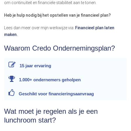
om continuïteit en financiële stabiliteit aan te tonen.
Heb je hulp nodig bij het opstellen van je financieel plan?
Lees dan meer over mijn werkwijze via:
Financieel plan laten
maken.
Waarom Credo Ondernemingsplan?
15 jaar
ervaring
1.000+ ondernemers
geholpen
Geschikt voor
financieringsaanvraag
Wat moet je regelen als je een
lunchroom start?