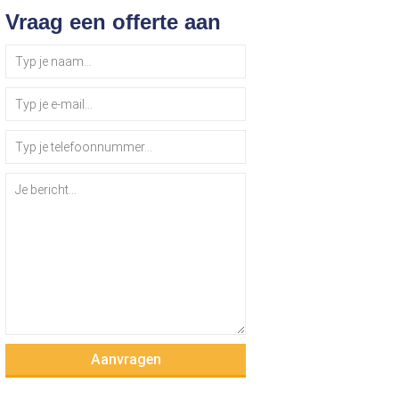
Vraag een offerte aan
Aanvragen