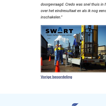
doorgevraagd. Credo was snel thuis in 
over het eindresultaat en als ik nog ee
inschakelen.”
Vorige beoordeling