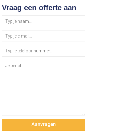
Vraag een offerte aan
Aanvragen