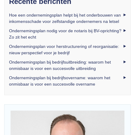
Recente berichten
Hoe een ondernemingsplan helpt bij het onderbouwen van
inkomensschade voor zelfstandige ondernemers na letsel
Ondernemingsplan nodig voor de notaris bij BV-oprichting?
Zo zit het echt
Ondernemingsplan voor herstructurering of reorganisatie:
nieuw perspectief voor je bedrijf
Ondernemingsplan bij bedrijfsuitbreiding: waarom het
onmisbaar is voor een succesvolle uitbreiding
Ondernemingsplan bij bedrijfsovername: waarom het
onmisbaar is voor een succesvolle overname