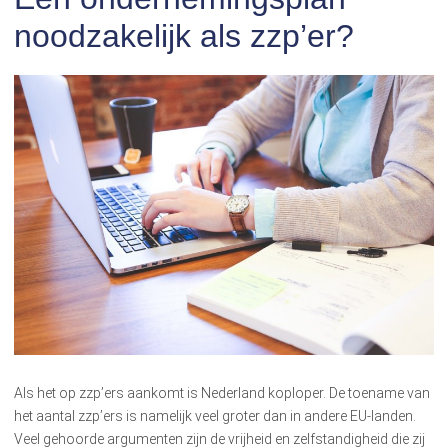
noodzakelijk als zzp’er?
Als het op zzp’ers aankomt is Nederland koploper. De toename van
het aantal zzp’ers is namelijk veel groter dan in andere EU-landen.
Veel gehoorde argumenten zijn de vrijheid en zelfstandigheid die zij