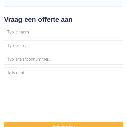
Vraag een offerte aan
Aanvragen