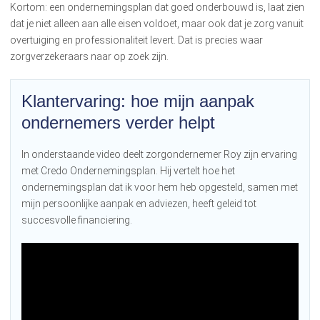
Kortom: een ondernemingsplan dat goed onderbouwd is, laat zien
dat je niet alleen aan alle eisen voldoet, maar ook dat je zorg vanuit
overtuiging en professionaliteit levert. Dat is precies waar
zorgverzekeraars naar op zoek zijn.
Klantervaring: hoe mijn aanpak
ondernemers verder helpt
In onderstaande video deelt zorgondernemer Roy zijn ervaring
met Credo Ondernemingsplan. Hij vertelt hoe het
ondernemingsplan dat ik voor hem heb opgesteld, samen met
mijn persoonlijke aanpak en adviezen, heeft geleid tot
succesvolle financiering.