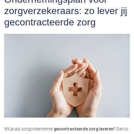
zorgverzekeraars: zo lever jij
gecontracteerde zorg
Wil je als zorgondernemer
gecontracteerde zorg leveren
? Dan is