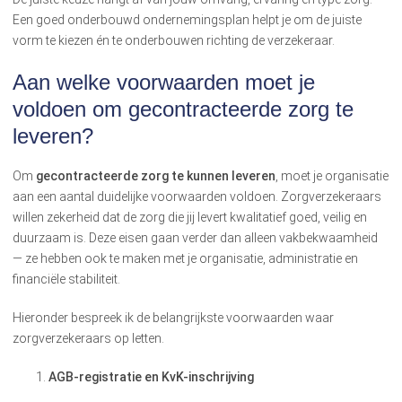
Een goed onderbouwd ondernemingsplan helpt je om de juiste
vorm te kiezen én te onderbouwen richting de verzekeraar.
Aan welke voorwaarden moet je
voldoen om gecontracteerde zorg te
leveren?
Om
gecontracteerde zorg te kunnen leveren
, moet je organisatie
aan een aantal duidelijke voorwaarden voldoen. Zorgverzekeraars
willen zekerheid dat de zorg die jij levert kwalitatief goed, veilig en
duurzaam is. Deze eisen gaan verder dan alleen vakbekwaamheid
— ze hebben ook te maken met je organisatie, administratie en
financiële stabiliteit.
Hieronder bespreek ik de belangrijkste voorwaarden waar
zorgverzekeraars op letten.
AGB-registratie en KvK-inschrijving