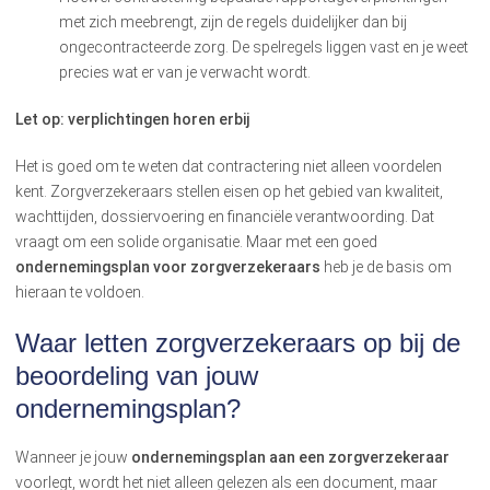
met zich meebrengt, zijn de regels duidelijker dan bij
ongecontracteerde zorg. De spelregels liggen vast en je weet
precies wat er van je verwacht wordt.
Let op: verplichtingen horen erbij
Het is goed om te weten dat contractering niet alleen voordelen
kent. Zorgverzekeraars stellen eisen op het gebied van kwaliteit,
wachttijden, dossiervoering en financiële verantwoording. Dat
vraagt om een solide organisatie. Maar met een goed
ondernemingsplan voor zorgverzekeraars
heb je de basis om
hieraan te voldoen.
Waar letten zorgverzekeraars op bij de
beoordeling van jouw
ondernemingsplan?
Wanneer je jouw
ondernemingsplan aan een zorgverzekeraar
voorlegt, wordt het niet alleen gelezen als een document, maar