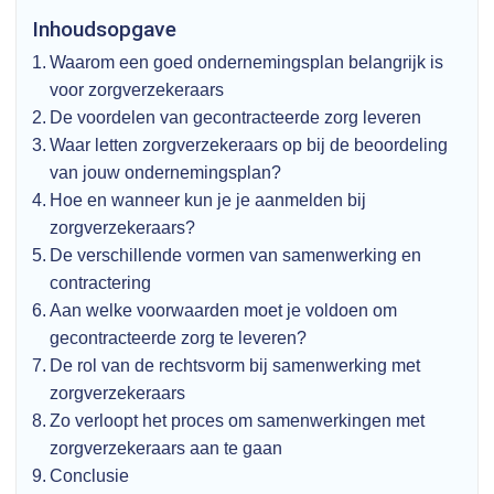
Inhoudsopgave
Waarom een goed ondernemingsplan belangrijk is
voor zorgverzekeraars
De voordelen van gecontracteerde zorg leveren
Waar letten zorgverzekeraars op bij de beoordeling
van jouw ondernemingsplan?
Hoe en wanneer kun je je aanmelden bij
zorgverzekeraars?
De verschillende vormen van samenwerking en
contractering
Aan welke voorwaarden moet je voldoen om
gecontracteerde zorg te leveren?
De rol van de rechtsvorm bij samenwerking met
zorgverzekeraars
Zo verloopt het proces om samenwerkingen met
zorgverzekeraars aan te gaan
Conclusie