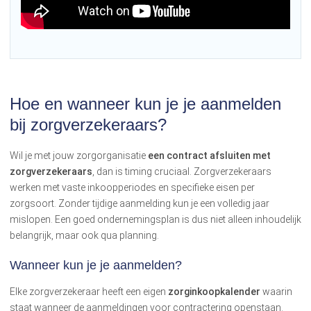
Hoe en wanneer kun je je aanmelden
bij zorgverzekeraars?
Wil je met jouw zorgorganisatie
een contract afsluiten met
zorgverzekeraars
, dan is timing cruciaal. Zorgverzekeraars
werken met vaste inkoopperiodes en specifieke eisen per
zorgsoort. Zonder tijdige aanmelding kun je een volledig jaar
mislopen. Een goed ondernemingsplan is dus niet alleen inhoudelijk
belangrijk, maar ook qua planning.
Wanneer kun je je aanmelden?
Elke zorgverzekeraar heeft een eigen
zorginkoopkalender
waarin
staat wanneer de aanmeldingen voor contractering openstaan.