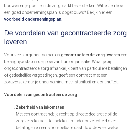
bouwen en je positie in de zorgmarkt te versterken. Wil je zien hoe
een goed ondernemingsplan is opgebouwd? Bekijk hier een
voorbeeld ondernemingsplan.
De voordelen van gecontracteerde zorg
leveren
Voor veel zorgondernemers is
gecontracteerde zorg leveren
een
belangrijke stap in de groei van hun organisatie. Waar je bij
ongecontracteerde zorg afhankelijk bent van particuliere betalingen
of gedeeltelijke vergoedingen, geeft een contract met een
zorgverzekeraar je onderneming meer stabiliteit en continuïteit.
Voordelen van gecontracteerde zorg
Zekerheid van inkomsten
Met een contract heb je recht op directe declaratie bij de
zorgverzekeraar. Dat betekent minder onzekerheid over
betalingen en een voorspelbare cashflow. Je weet welke