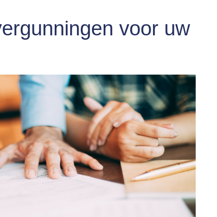
vergunningen voor uw