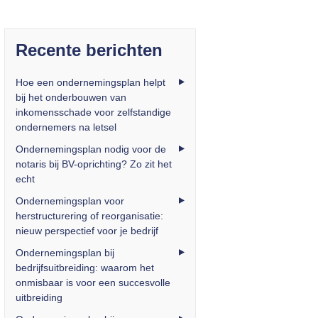
Recente berichten
Hoe een ondernemingsplan helpt
bij het onderbouwen van
inkomensschade voor zelfstandige
ondernemers na letsel
Ondernemingsplan nodig voor de
notaris bij BV-oprichting? Zo zit het
echt
Ondernemingsplan voor
herstructurering of reorganisatie:
nieuw perspectief voor je bedrijf
Ondernemingsplan bij
bedrijfsuitbreiding: waarom het
onmisbaar is voor een succesvolle
uitbreiding