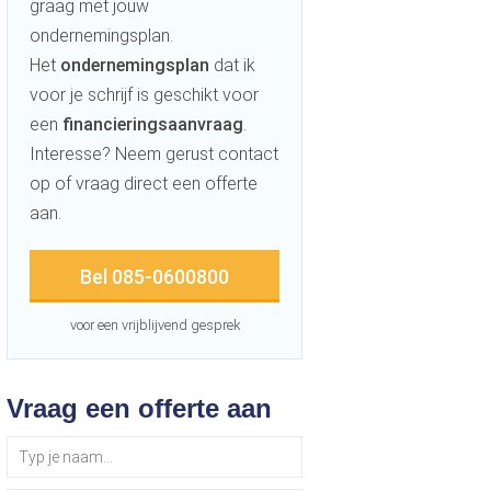
graag met jouw
ondernemingsplan.
Het
ondernemingsplan
dat ik
voor je schrijf is geschikt voor
een
financieringsaanvraag
.
Interesse? Neem gerust contact
op of vraag direct een offerte
aan.
Bel 085-0600800
voor een vrijblijvend gesprek
Vraag een offerte aan