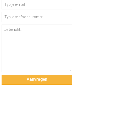
Aanvragen