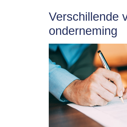
Verschillende 
onderneming