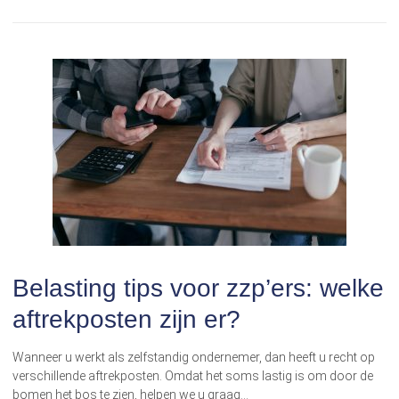
Belasting tips voor zzp’ers: welke
aftrekposten zijn er?
Wanneer u werkt als zelfstandig ondernemer, dan heeft u recht op
verschillende aftrekposten. Omdat het soms lastig is om door de
bomen het bos te zien, helpen we u graag…