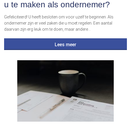
u te maken als ondernemer?
Gefeliciteerd! U heeft besloten om voor uzelf te beginnen. Als
ondernemer zijn er veel zaken die u moet regelen. Een aantal
daarvan zijn erg leuk om te doen, maar andere…
Lees meer