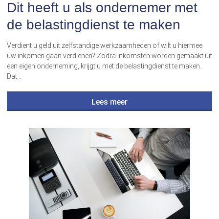
Dit heeft u als ondernemer met
de belastingdienst te maken
Verdient u geld uit zelfstandige werkzaamheden of wilt u hiermee
uw inkomen gaan verdienen? Zodra inkomsten worden gemaakt uit
een eigen onderneming, krijgt u met de belastingdienst te maken.
Dat…
Lees meer