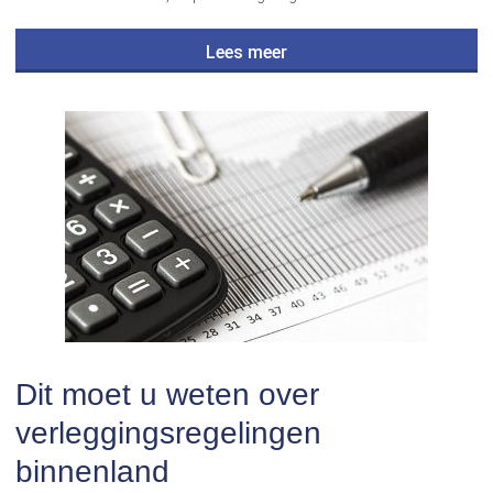
Lees meer
Dit moet u weten over
verleggingsregelingen
binnenland