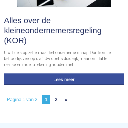
Alles over de
kleineondernemersregeling
(KOR)
U wilt de stap zetten naar het ondernemerschap. Dan komt er
behoorlijk veel op u af. Uw doel is duidelijk, maar om dat te
realiseren moet u rekening houden met…
Lees meer
Pagina 1 van 2
1
2
»