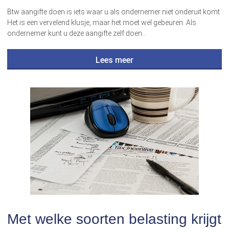
Btw aangifte doen is iets waar u als ondernemer niet onderuit komt.
Het is een vervelend klusje, maar het moet wel gebeuren. Als
ondernemer kunt u deze aangifte zelf doen…
Lees meer
Met welke soorten belasting krijgt