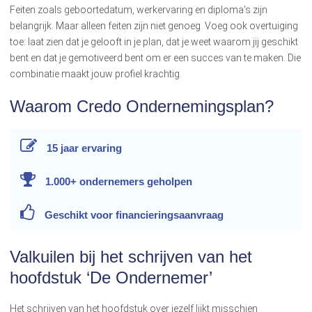
Feiten zoals geboortedatum, werkervaring en diploma’s zijn
belangrijk. Maar alleen feiten zijn niet genoeg. Voeg ook overtuiging
toe: laat zien dat je gelooft in je plan, dat je weet waarom jij geschikt
bent en dat je gemotiveerd bent om er een succes van te maken. Die
combinatie maakt jouw profiel krachtig.
Waarom Credo Ondernemingsplan?
15 jaar
ervaring
1.000+ ondernemers
geholpen
Geschikt voor
financieringsaanvraag
Valkuilen bij het schrijven van het
hoofdstuk ‘De Ondernemer’
Het schrijven van het hoofdstuk over jezelf lijkt misschien