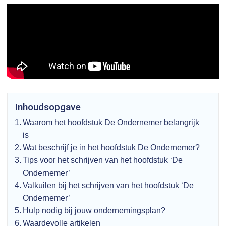
Inhoudsopgave
Waarom het hoofdstuk De Ondernemer belangrijk
is
Wat beschrijf je in het hoofdstuk De Ondernemer?
Tips voor het schrijven van het hoofdstuk ‘De
Ondernemer’
Valkuilen bij het schrijven van het hoofdstuk ‘De
Ondernemer’
Hulp nodig bij jouw ondernemingsplan?
Waardevolle artikelen