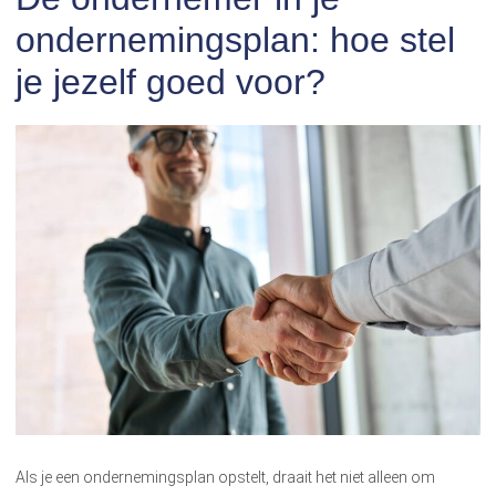
ondernemingsplan: hoe stel
je jezelf goed voor?
Als je een ondernemingsplan opstelt, draait het niet alleen om