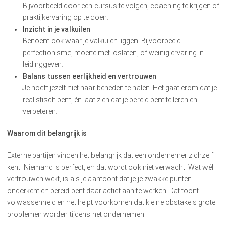
Bijvoorbeeld door een cursus te volgen, coaching te krijgen of
praktijkervaring op te doen.
Inzicht in je valkuilen
Benoem ook waar je valkuilen liggen. Bijvoorbeeld
perfectionisme, moeite met loslaten, of weinig ervaring in
leidinggeven.
Balans tussen eerlijkheid en vertrouwen
Je hoeft jezelf niet naar beneden te halen. Het gaat erom dat je
realistisch bent, én laat zien dat je bereid bent te leren en
verbeteren.
Waarom dit belangrijk is
Externe partijen vinden het belangrijk dat een ondernemer zichzelf
kent. Niemand is perfect, en dat wordt ook niet verwacht. Wat wél
vertrouwen wekt, is als je aantoont dat je je zwakke punten
onderkent en bereid bent daar actief aan te werken. Dat toont
volwassenheid en het helpt voorkomen dat kleine obstakels grote
problemen worden tijdens het ondernemen.