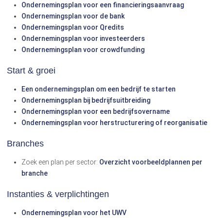
Ondernemingsplan voor een financieringsaanvraag
Ondernemingsplan voor de bank
Ondernemingsplan voor Qredits
Ondernemingsplan voor investeerders
Ondernemingsplan voor crowdfunding
Start & groei
Een ondernemingsplan om een bedrijf te starten
Ondernemingsplan bij bedrijfsuitbreiding
Ondernemingsplan voor een bedrijfsovername
Ondernemingsplan voor herstructurering of reorganisatie
Branches
Zoek een plan per sector:
Overzicht voorbeeldplannen per
branche
Instanties & verplichtingen
Ondernemingsplan voor het UWV