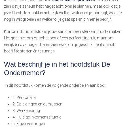
zien dat je serieus hebt nagedacht over je plannen, maar ook dat je
jezelf kent. Je maakt inzichtelijk welke kwaliteiten je inbrengt, waar je
nog in wilt groeien en welke rol je gaat spelen binnen je bedrijf.
Kortom: dit hoofdstuk is jouw kans om een sterke indruk te maken.
Het gaat niet om opscheppen of een perfecte indruk, maar om
eerlijk en overtuigend laten zien waarom jij geschikt bent om dit
bedrijf te starten én te runnen.
Wat beschrijf je in het hoofdstuk De
Ondernemer?
In dit hoofdstuk komen de volgende onderdelen aan bod:
1. Personalia
2. Opleidingen en cursussen
3. Werkervaring
4. Huidige inkomenssituatie
5. Eigen vermogen