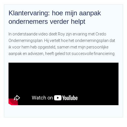
Klantervaring: hoe mijn aanpak
ondernemers verder helpt
In onderstaande video deelt Roy zijn ervaring met Credo
Ondernemingsplan. Hij vertelt hoe het ondernemingsplan dat
ik voor hem heb opgesteld, samen met mijn persoonlijke
aanpak en adviezen, heeft geleid tot succesvolle financiering.