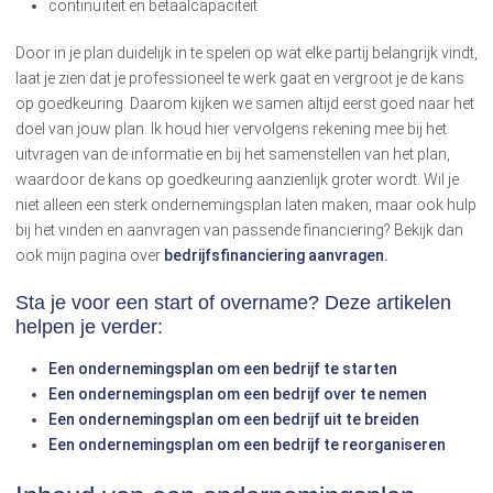
continuïteit en betaalcapaciteit
Door in je plan duidelijk in te spelen op wat elke partij belangrijk vindt,
laat je zien dat je professioneel te werk gaat en vergroot je de kans
op goedkeuring. Daarom kijken we samen altijd eerst goed naar het
doel van jouw plan. Ik houd hier vervolgens rekening mee bij het
uitvragen van de informatie en bij het samenstellen van het plan,
waardoor de kans op goedkeuring aanzienlijk groter wordt. Wil je
niet alleen een sterk ondernemingsplan laten maken, maar ook hulp
bij het vinden en aanvragen van passende financiering? Bekijk dan
ook mijn pagina over
bedrijfsfinanciering aanvragen.
Sta je voor een start of overname? Deze artikelen
helpen je verder:
Een ondernemingsplan om een bedrijf te starten
Een ondernemingsplan om een bedrijf over te nemen
Een ondernemingsplan om een bedrijf uit te breiden
Een ondernemingsplan om een bedrijf te reorganiseren