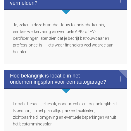
vermelden?
Ja, zeker in deze branche. Jouw technische kennis,
eerdere werkervaring en eventuele APK- of EV-
certificeringen laten zien dat je bedrijf betrouwbaar en
professioneel is — iets waar financiers veel waarde aan
hechten.
Hoe belangrijk is locatie in het
ondernemingsplan voor een autogarage?
Locatie bepaalt je bereik, concurrentie en toegankelijkheid.
Ik beschrijf in het plan altijd parkeerfaciliteiten,
zichtbaarheid, omgeving en eventuele beperkingen vanuit
het bestemmingsplan.