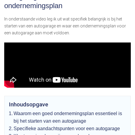
ondernemingsplan
In onderstaande video leg ik uit wat specifiek belangrijk is bij het
starten van een autogarage en waar een ondernemingsplan voor
een autogarage aan moet voldoen.
Inhoudsopgave
Waarom een goed ondernemingsplan essentieel is
bij het starten van een autogarage
Specifieke aandachtspunten voor een autogarage