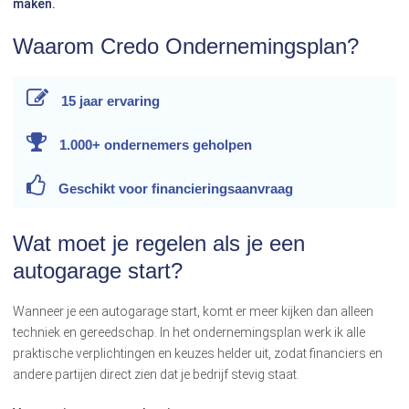
maken.
Waarom Credo Ondernemingsplan?
15 jaar
ervaring
1.000+ ondernemers
geholpen
Geschikt voor
financieringsaanvraag
Wat moet je regelen als je een
autogarage start?
Wanneer je een autogarage start, komt er meer kijken dan alleen
techniek en gereedschap. In het ondernemingsplan werk ik alle
praktische verplichtingen en keuzes helder uit, zodat financiers en
andere partijen direct zien dat je bedrijf stevig staat.