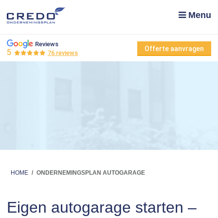
Menu
Reviews
Offerte aanvragen
5
76 reviews
HOME
/
ONDERNEMINGSPLAN AUTOGARAGE
Eigen autogarage starten –