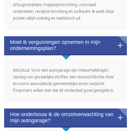
afzuiginstallatie, magazijninrichting, voorraad
onderdelen, receptie-inrichting en software. Ik werk deze
posten altijd volledig en realistisch uit.
Moet ik vergunningen opnemen in mijn
ondernemingsplan?
Absoluut. Voor een autogarage zijn milieumeldingen,
opslag van gevaarlijke stoffen, een vloeistofdichte vloer
en soms aanvullende gemeentelijke eisen verplicht.
Financiers willen zien dat dit onderdeel goed geregeld is.
Hoe onderbouw ik de omzetverwachting van
mijn autogarage?