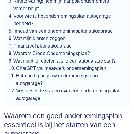
Klantervaring: hoe mijn aanpak ondernemers
verder helpt
Voor wie is het ondernemingsplan autogarage
bedoeld?
Inhoud van een ondernemingsplan autogarage
Wat mijn klanten zeggen
Financieel plan autogarage
Waarom Credo Ondernemingsplan?
Wat moet je regelen als je een autogarage start?
ChatGPT vs. maatwerk ondernemingsplan
Hulp nodig bij jouw ondernemingsplan
autogarage?
Veelgestelde vragen over een ondernemingsplan
autogarage
Waarom een goed ondernemingsplan
essentieel is bij het starten van een
autogarage