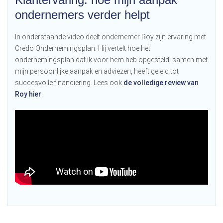
ondernemers verder helpt
In onderstaande video deelt ondernemer Roy zijn ervaring met
Credo Ondernemingsplan. Hij vertelt hoe het
ondernemingsplan dat ik voor hem heb opgesteld, samen met
mijn persoonlijke aanpak en adviezen, heeft geleid tot
succesvolle financiering. Lees ook
de volledige review van
Roy hier
.