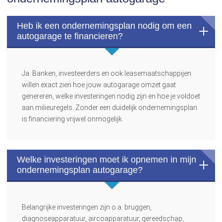
Heb ik een ondernemingsplan nodig om een
autogarage te financieren?
Ja. Banken, investeerders en ook leasemaatschappijen
willen exact zien hoe jouw autogarage omzet gaat
genereren, welke investeringen nodig zijn en hoe je voldoet
aan milieuregels. Zonder een duidelijk ondernemingsplan
is financiering vrijwel onmogelijk.
Welke investeringen moet ik opnemen in mijn
ondernemingsplan autogarage?
Belangrijke investeringen zijn o.a. bruggen,
diagnoseapparatuur, aircoapparatuur, gereedschap,