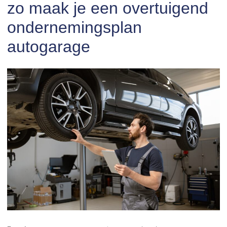
zo maak je een overtuigend
ondernemingsplan
autogarage