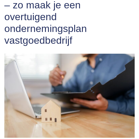
– zo maak je een
overtuigend
ondernemingsplan
vastgoedbedrijf