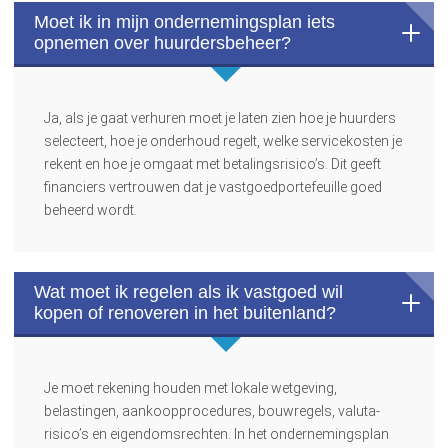
Moet ik in mijn ondernemingsplan iets
opnemen over huurdersbeheer?
Ja, als je gaat verhuren moet je laten zien hoe je huurders
selecteert, hoe je onderhoud regelt, welke servicekosten je
rekent en hoe je omgaat met betalingsrisico’s. Dit geeft
financiers vertrouwen dat je vastgoedportefeuille goed
beheerd wordt.
Wat moet ik regelen als ik vastgoed wil
kopen of renoveren in het buitenland?
Je moet rekening houden met lokale wetgeving,
belastingen, aankoopprocedures, bouwregels, valuta­
risico’s en eigendomsrechten. In het ondernemingsplan