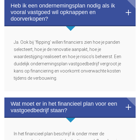
Heb ik een ondernemingsplan nodig als ik
vooral vastgoed wil opknappen en
doorverkopen?
Ja. Ook bij ‘flipping’ willen financiers zien hoe je panden
selecteert, hoe je de renovatie aanpakt, hoe je
waardestijging realiseert en hoe je risico’s beheerst. Een
duidelijk ondernemingsplan vastgoedbedrijf vergroot je
kans op financiering en voorkomt onverwachte kosten
tijdens de verbouwing.
Wat moet er in het financieel plan voor een
vastgoedbedrijf staan?
In het financieel plan beschrijf ik onder meer de