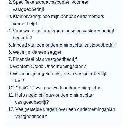
Specifieke aandachtspunten voor een
vastgoedbedrijf
Klantervaring: hoe mijn aanpak ondernemers
verder helpt
Voor wie is het ondernemingsplan vastgoedbedrijf
bedoeld?
Inhoud van een ondernemingsplan vastgoedbedrijf
Wat mijn klanten zeggen
Financieel plan vastgoedbedrijf
Waarom Credo Ondernemingsplan?
Wat moet je regelen als je een vastgoedbedrijf
start?
ChatGPT vs. maatwerk ondernemingsplan
Hulp nodig bij jouw ondernemingsplan
vastgoedbedrijf?
Veelgestelde vragen over een ondernemingsplan
vastgoedbedrijf