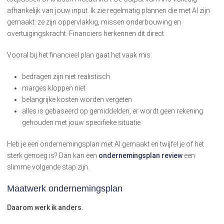
afhankelijk van jouw input. Ik zie regelmatig plannen die met AI zijn
gemaakt: ze zijn oppervlakkig, missen onderbouwing en
overtuigingskracht. Financiers herkennen dit direct.
Vooral bij het financieel plan gaat het vaak mis:
bedragen zijn niet realistisch
marges kloppen niet
belangrijke kosten worden vergeten
alles is gebaseerd op gemiddelden, er wordt geen rekening
gehouden met jouw specifieke situatie
Heb je een ondernemingsplan met AI gemaakt en twijfel je of het
sterk genoeg is? Dan kan een
ondernemingsplan review
een
slimme volgende stap zijn.
Maatwerk ondernemingsplan
Daarom werk ik anders.