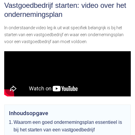
Vastgoedbedrijf starten: video over het
ondernemingsplan
In onderstaande video leg ik uit wat specifiek belangrijk is bij het
starten van een vastgoedbedrijf en waar een ondernemingsplan
voor een vastgoedbedrijf aan moet voldoen.
Inhoudsopgave
Waarom een goed ondernemingsplan essentieel is
bij het starten van een vastgoedbedrijf