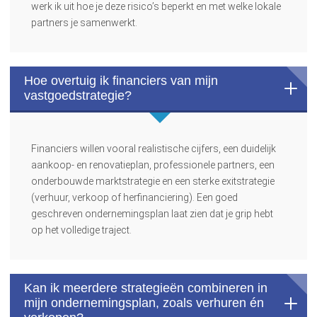
werk ik uit hoe je deze risico’s beperkt en met welke lokale
partners je samenwerkt.
Hoe overtuig ik financiers van mijn
vastgoedstrategie?
Financiers willen vooral realistische cijfers, een duidelijk
aankoop- en renovatieplan, professionele partners, een
onderbouwde marktstrategie en een sterke exitstrategie
(verhuur, verkoop of herfinanciering). Een goed
geschreven ondernemingsplan laat zien dat je grip hebt
op het volledige traject.
Kan ik meerdere strategieën combineren in
mijn ondernemingsplan, zoals verhuren én