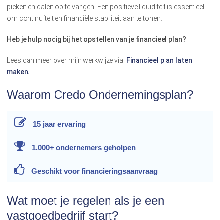
pieken en dalen op te vangen. Een positieve liquiditeit is essentieel
om continuïteit en financiële stabiliteit aan te tonen.
Heb je hulp nodig bij het opstellen van je financieel plan?
Lees dan meer over mijn werkwijze via:
Financieel plan laten
maken.
Waarom Credo Ondernemingsplan?
15 jaar
ervaring
1.000+ ondernemers
geholpen
Geschikt voor
financieringsaanvraag
Wat moet je regelen als je een
vastgoedbedrijf start?