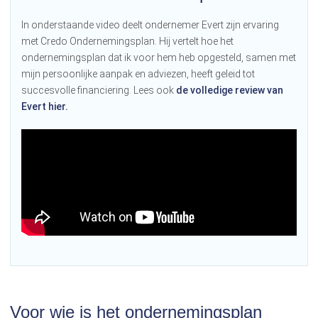
In onderstaande video deelt ondernemer Evert zijn ervaring
met Credo Ondernemingsplan. Hij vertelt hoe het
ondernemingsplan dat ik voor hem heb opgesteld, samen met
mijn persoonlijke aanpak en adviezen, heeft geleid tot
succesvolle financiering. Lees ook
de volledige review van
Evert hier.
Voor wie is het ondernemingsplan