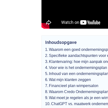
Inhoudsopgave
Waarom een goed ondernemingsplan
Specifieke aandachtspunten voor
Klantervaring: hoe mijn aanpak on
Voor wie is het ondernemingspla
Inhoud van een ondernemingspla
Wat mijn klanten zeggen
Financieel plan wimpersalon
Waarom Credo Ondernemingspla
Wat moet je regelen als je een wim
ChatGPT vs. maatwerk onderne