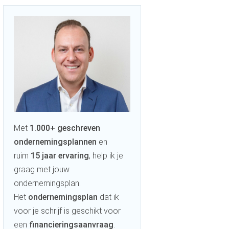
Met
1.000+ geschreven
ondernemingsplannen
en
ruim
15 jaar ervaring
, help ik je
graag met jouw
ondernemingsplan.
Het
ondernemingsplan
dat ik
voor je schrijf is geschikt voor
een
financieringsaanvraag
.