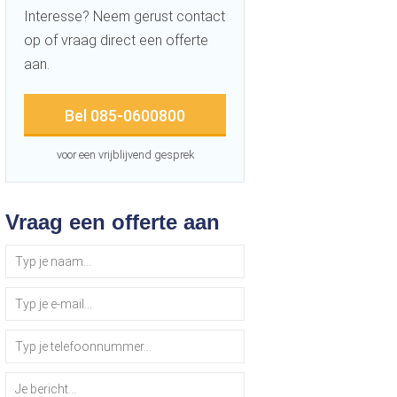
Interesse? Neem gerust contact
op of vraag direct een offerte
aan.
Bel 085-0600800
voor een vrijblijvend gesprek
Vraag een offerte aan