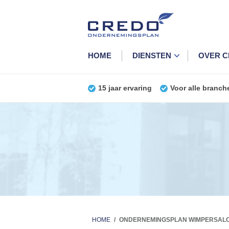
HOME
DIENSTEN
OVER 
15 jaar ervaring
Voor alle branch
HOME
/
ONDERNEMINGSPLAN WIMPERSAL