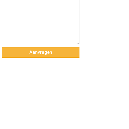
Aanvragen