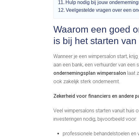
Hulp nodig bij jouw ondernemin
Veelgestelde vragen over een o
Waarom een goed on
is bij het starten v
Wanneer je een wimpersalon start, krijg 
aan een bank, een verhuurder van een
ondernemingsplan wimpersalon
laat z
ook zakelijk sterk onderneemt.
Zekerheid voor financiers en andere pa
Veel wimpersalons starten vanuit huis o
investeringen nodig, bijvoorbeeld voor:
professionele behandelstoelen en v